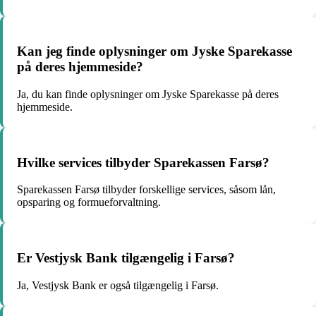
Kan jeg finde oplysninger om Jyske Sparekasse
på deres hjemmeside?
Ja, du kan finde oplysninger om Jyske Sparekasse på deres
hjemmeside.
Hvilke services tilbyder Sparekassen Farsø?
Sparekassen Farsø tilbyder forskellige services, såsom lån,
opsparing og formueforvaltning.
Er Vestjysk Bank tilgængelig i Farsø?
Ja, Vestjysk Bank er også tilgængelig i Farsø.