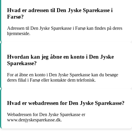
Hvad er adressen til Den Jyske Sparekasse i
Farsø?
Adressen til Den Jyske Sparekasse i Farsø kan findes på deres
hjemmeside.
Hvordan kan jeg åbne en konto i Den Jyske
Sparekasse?
For at åbne en konto i Den Jyske Sparekasse kan du besøge
deres filial i Farsø eller kontakte dem telefonisk.
Hvad er webadressen for Den Jyske Sparekasse?
Webadressen for Den Jyske Sparekasse er
www.denjyskesparekasse.dk.