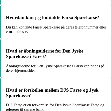
Hvordan kan jeg kontakte Farsø Sparekasse?
Du kan kontakte Farsø Sparekasse på deres telefonnummer eller
e-mailadresse.
Hvad er åbningstiderne for Den Jyske
Sparekasse i Farsø?
Åbningstiderne for Den Jyske Sparekasse i Farsø kan findes på
deres hjemmeside.
Hvad er forskellen mellem DJS Farsø og Jysk
Sparekasse?
DJS Farsø er en forkortelse for Den Jyske Sparekasse Farsø og
refererer til samme bank.