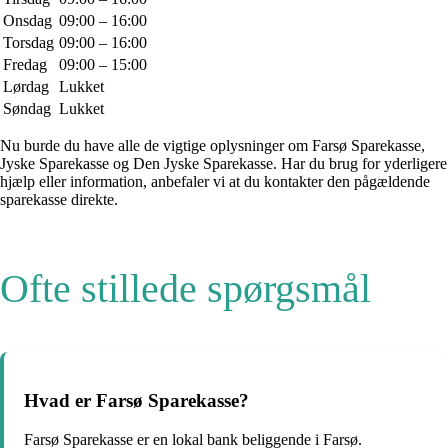
Onsdag
09:00 – 16:00
Torsdag
09:00 – 16:00
Fredag
09:00 – 15:00
Lørdag
Lukket
Søndag
Lukket
Nu burde du have alle de vigtige oplysninger om Farsø Sparekasse,
Jyske Sparekasse og Den Jyske Sparekasse. Har du brug for yderligere
hjælp eller information, anbefaler vi at du kontakter den pågældende
sparekasse direkte.
Ofte stillede spørgsmål
Hvad er Farsø Sparekasse?
Farsø Sparekasse er en lokal bank beliggende i Farsø.