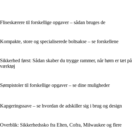
Fliseskærere til forskellige opgaver – sådan bruges de
Kompakte, store og specialiserede boltsakse – se forskellene
Sikkerhed først: Sådan skaber du trygge rammer, når børn er tæt på
værktøj
Sømpistoler til forskellige opgaver – se dine muligheder
Kapgeringssave – se hvordan de adskiller sig i brug og design
Overblik: Sikkerhedssko fra Elten, Cofra, Milwaukee og flere