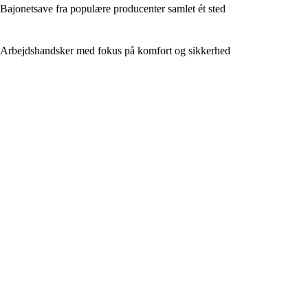
Bajonetsave fra populære producenter samlet ét sted
Arbejdshandsker med fokus på komfort og sikkerhed