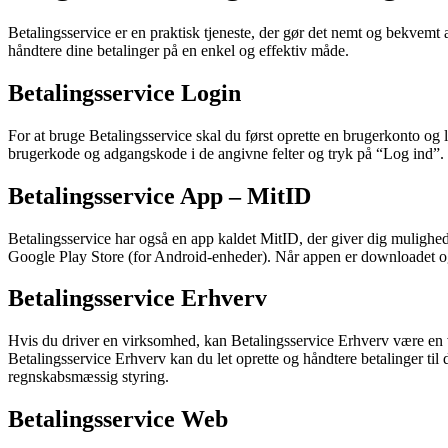
Betalingsservice er en praktisk tjeneste, der gør det nemt og bekvemt 
håndtere dine betalinger på en enkel og effektiv måde.
Betalingsservice Login
For at bruge Betalingsservice skal du først oprette en brugerkonto og 
brugerkode og adgangskode i de angivne felter og tryk på “Log ind”. 
Betalingsservice App – MitID
Betalingsservice har også en app kaldet MitID, der giver dig mulighed 
Google Play Store (for Android-enheder). Når appen er downloadet og in
Betalingsservice Erhverv
Hvis du driver en virksomhed, kan Betalingsservice Erhverv være en v
Betalingsservice Erhverv kan du let oprette og håndtere betalinger til
regnskabsmæssig styring.
Betalingsservice Web