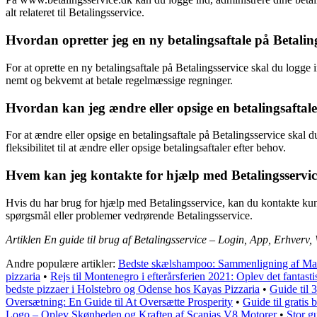
alt relateret til Betalingsservice.
Hvordan opretter jeg en ny betalingsaftale på Betalin
For at oprette en ny betalingsaftale på Betalingsservice skal du logge 
nemt og bekvemt at betale regelmæssige regninger.
Hvordan kan jeg ændre eller opsige en betalingsaftale
For at ændre eller opsige en betalingsaftale på Betalingsservice skal 
fleksibilitet til at ændre eller opsige betalingsaftaler efter behov.
Hvem kan jeg kontakte for hjælp med Betalingsservi
Hvis du har brug for hjælp med Betalingsservice, kan du kontakte kunde
spørgsmål eller problemer vedrørende Betalingsservice.
Artiklen En guide til brug af Betalingsservice – Login, App, Erhverv
Andre populære artikler:
Bedste skælshampoo: Sammenligning af Mat
pizzaria
•
Rejs til Montenegro i efterårsferien 2021: Oplev det fantas
bedste pizzaer i Holstebro og Odense hos Kayas Pizzaria
•
Guide til
Oversætning: En Guide til At Oversætte Prosperity
•
Guide til grati
Logo – Oplev Skønheden og Kraften af Scanias V8 Motorer
•
Stor g