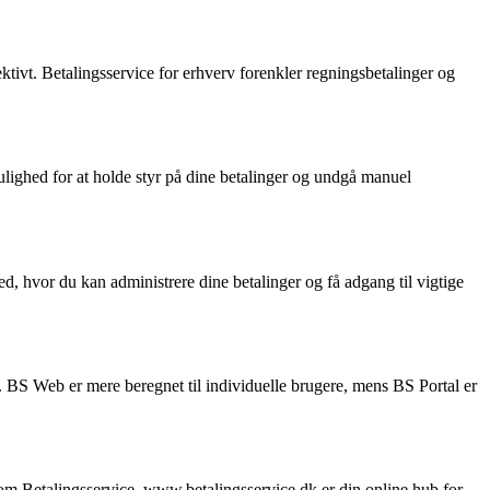
ektivt. Betalingsservice for erhverv forenkler regningsbetalinger og
ulighed for at holde styr på dine betalinger og undgå manuel
d, hvor du kan administrere dine betalinger og få adgang til vigtige
r. BS Web er mere beregnet til individuelle brugere, mens BS Portal er
n om Betalingsservice. www.betalingsservice.dk er din online hub for