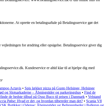
ktionerne. At oprette en betalingsaftale på Betalingsservice gør det
e vejledningen for ændring eller opsigelse. Betalingsservice giver dig
ingsservice.dk. Kundeservice er altid klar til at hjælpe dig med
er
ampoo Actavis
•
Spis lækker pizza på Gusto Helsinge, Helsinge
erød og Slotsarkaderne – Åbningstider og parkeringshus
•
Find de
t finde de bedste tilbud på Osso Buco til prisen i Danmark
•
Velstand
iccia Pølse: Hvad er det, og hvordan tilbereder man det?
•
Scania V8
YSK Butikker i Odense: Åbningstider og Beliggenheder i Ballerup og