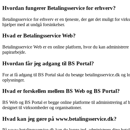
Hvordan fungerer Betalingsservice for erhverv?
Betalingsservice for erhverv er en tjeneste, der gør det muligt for vir
hjælper med at undgå forsinkelser.
Hvad er Betalingsservice Web?
Betalingsservice Web er en online platform, hvor du kan administrere 
papirarbejde.
Hvordan får jeg adgang til BS Portal?
For at få adgang til BS Portal skal du besøge betalingsservice.dk og l
oplysninger.
Hvad er forskellen mellem BS Web og BS Portal?
BS Web og BS Portal er begge online platforme til administrering af b
designet til virksomheder og organisationer.
Hvad kan jeg gøre på www.betalingsservice.dk?
På www.betalingsservice.dk kan du logge ind, administrere dine betali