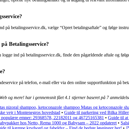
gsservice?
ind på betalingsservice.dk, vælge “Opret betalingsaftale” og følge instru
 på Betalingsservice?
du logge ind på betalingsservice.dk, finde den pågældende aftale og følg
ce?
service på telefon, e-mail eller via den online supportfunktion på betal
, Web og mere! har i gennemsnit fået
4.1
stjerner baseret på
7
anmeldels
as nizoral shampoo, ketoconazole shampoo Matas og ketoconazole sh
tiske vejr i Montenegros hovedstad
•
Guide til parkering ved Bilka Hill
 3 populære emner: 29368578, 22182011 og 46725165381
•
Guide til a
s babypakker hos Netto, Rema 1000 og Babysam – 2022 opdateret
•
Sals
uide til kæmpe krydsord og fabeldyr – Find de bedste løsninger her!
•
J