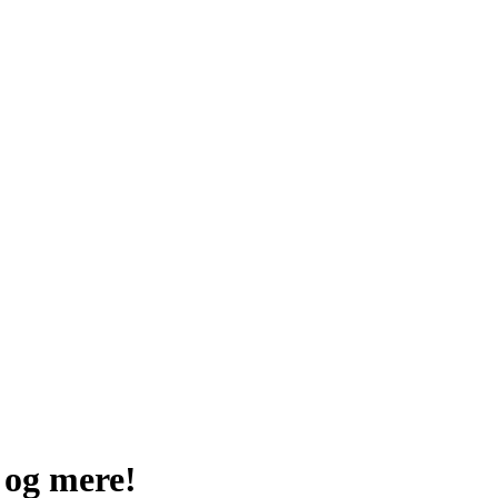
 og mere!