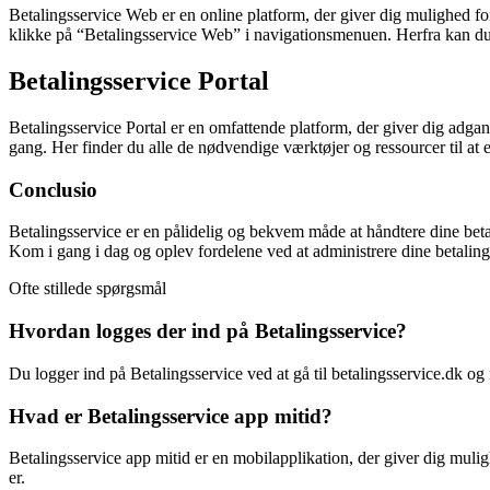
Betalingsservice Web er en online platform, der giver dig mulighed fo
klikke på “Betalingsservice Web” i navigationsmenuen. Herfra kan du op
Betalingsservice Portal
Betalingsservice Portal er en omfattende platform, der giver dig adgang
gang. Her finder du alle de nødvendige værktøjer og ressourcer til at e
Conclusio
Betalingsservice er en pålidelig og bekvem måde at håndtere dine betal
Kom i gang i dag og oplev fordelene ved at administrere dine betalin
Ofte stillede spørgsmål
Hvordan logges der ind på Betalingsservice?
Du logger ind på Betalingsservice ved at gå til betalingsservice.dk og 
Hvad er Betalingsservice app mitid?
Betalingsservice app mitid er en mobilapplikation, der giver dig mulig
er.