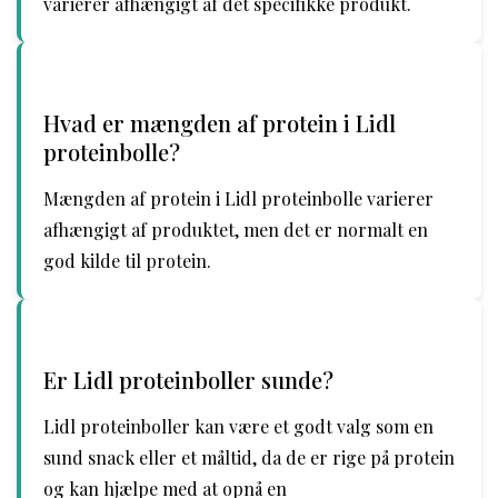
varierer afhængigt af det specifikke produkt.
Hvad er mængden af protein i Lidl
proteinbolle?
Mængden af protein i Lidl proteinbolle varierer
afhængigt af produktet, men det er normalt en
god kilde til protein.
Er Lidl proteinboller sunde?
Lidl proteinboller kan være et godt valg som en
sund snack eller et måltid, da de er rige på protein
og kan hjælpe med at opnå en