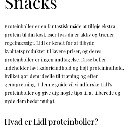
Snacks
Proteinboller er en fantastisk måde at tilføje ekstra
protein til din kost, især hvis du er aktiv og træner
regelmæssigt. Lidl er kendt for at tilbyde
kvalitetsprodukter til lavere priser, og deres
proteinboller er ingen undtagelse. Disse boller
indeholder lavt kalorieindhold og højt proteinindhold,
hvilket gør dem ideelle til træning og efter
genopretning. I denne guide vil vi udforske Lidl’s
proteinboller og give dig nogle tips til at tilberede og
nyde dem bedst muligt.
Hvad er Lidl proteinboller?