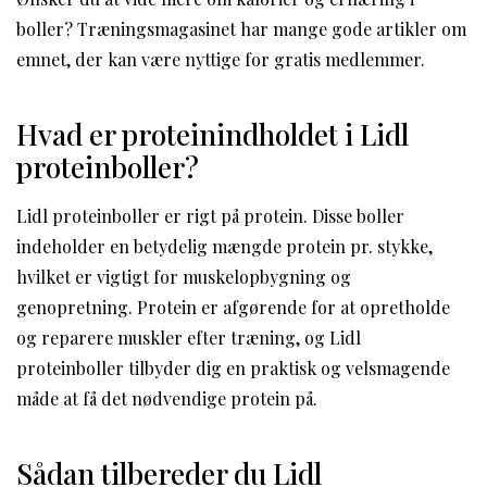
boller? Træningsmagasinet har mange gode artikler om
emnet, der kan være nyttige for gratis medlemmer.
Hvad er proteinindholdet i Lidl
proteinboller?
Lidl proteinboller er rigt på protein. Disse boller
indeholder en betydelig mængde protein pr. stykke,
hvilket er vigtigt for muskelopbygning og
genopretning. Protein er afgørende for at opretholde
og reparere muskler efter træning, og Lidl
proteinboller tilbyder dig en praktisk og velsmagende
måde at få det nødvendige protein på.
Sådan tilbereder du Lidl