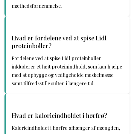
mæthedsfornemmelse.
Hvad er fordelene ved at spise Lidl
proteinboller?
Fordelene ved at spise Lidl proteinboller
inkluderer et højt proteinindhold, som kan hjælpe
med at opbygge og vedligeholde muskelmasse
samt tilfredsstille sulten i længere tid.
Hvad er kalorieindholdet i hørfrø?
Kalorieindholdet i hørfrø afhænger af mængden,