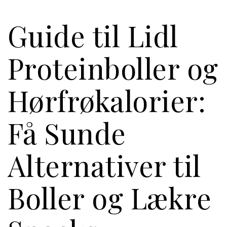
Guide til Lidl
Proteinboller og
Hørfrøkalorier:
Få Sunde
Alternativer til
Boller og Lækre