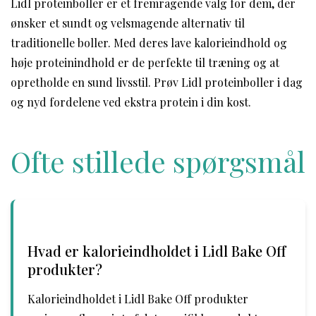
Lidl proteinboller er et fremragende valg for dem, der
ønsker et sundt og velsmagende alternativ til
traditionelle boller. Med deres lave kalorieindhold og
høje proteinindhold er de perfekte til træning og at
opretholde en sund livsstil. Prøv Lidl proteinboller i dag
og nyd fordelene ved ekstra protein i din kost.
Ofte stillede spørgsmål
Hvad er kalorieindholdet i Lidl Bake Off
produkter?
Kalorieindholdet i Lidl Bake Off produkter