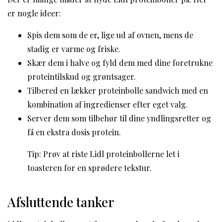
er nogle ideer:
Spis dem som de er, lige ud af ovnen, mens de
stadig er varme og friske.
Skær dem i halve og fyld dem med dine foretrukne
proteintilskud og grøntsager.
Tilbered en lækker proteinbolle sandwich med en
kombination af ingredienser efter eget valg.
Server dem som tilbehør til dine yndlingsretter og
få en ekstra dosis protein.
Tip: Prøv at riste Lidl proteinbollerne let i
toasteren for en sprødere tekstur.
Afsluttende tanker