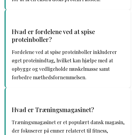
Hvad er fordelene ved at spise
proteinboller?
Fordelene ved at spise proteinboller inkluderer
øget proteinindtag, hvilket kan hjælpe med at
opbygge og vedligeholde muskelmasse samt
forbedre mæthedsfornemmelsen.
Hvad er Træningsmagasinet?
Træningsmagasinet er et populært dansk magasin,
der fokuserer på emner relateret til fitness,