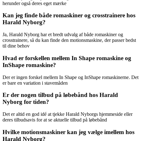
herunder også deres eget mærke
Kan jeg finde både romaskiner og crosstrainere hos
Harald Nyborg?
Ja, Harald Nyborg har et bredt udvalg af både romaskiner og
crosstrainere, så du kan finde den motionsmaskine, der passer bedst
til dine behov
Hvad er forskellen mellem In Shape romaskine og
InShape romaskine?
Der er ingen forskel mellem In Shape og InShape romaskinerne. Det
er bare en variation i stavemåden
Er der nogen tilbud på løbebånd hos Harald
Nyborg for tiden?
Det er altid en god idé at tjekke Harald Nyborgs hjemmeside eller
deres tilbudsavis for at se aktuelle tilbud på løbebånd
Hvilke motionsmaskiner kan jeg vælge imellem hos
Harald Nyborg?