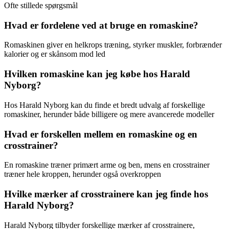
Ofte stillede spørgsmål
Hvad er fordelene ved at bruge en romaskine?
Romaskinen giver en helkrops træning, styrker muskler, forbrænder
kalorier og er skånsom mod led
Hvilken romaskine kan jeg købe hos Harald
Nyborg?
Hos Harald Nyborg kan du finde et bredt udvalg af forskellige
romaskiner, herunder både billigere og mere avancerede modeller
Hvad er forskellen mellem en romaskine og en
crosstrainer?
En romaskine træner primært arme og ben, mens en crosstrainer
træner hele kroppen, herunder også overkroppen
Hvilke mærker af crosstrainere kan jeg finde hos
Harald Nyborg?
Harald Nyborg tilbyder forskellige mærker af crosstrainere,