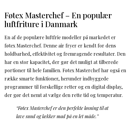
Føtex Masterchef – En populær
luftfriture i Danmark
En af de populære luftfrie modeller på markedet er
føtex Masterchef. Denne air fryer er kendt for dens
holdbarhed, effektivitet og fremragende resultater. Den
har en stor kapacitet, der gør det muligt at tilberede
portioner til hele familien. Føtex Masterchef har også en
række smarte funktioner, herunder indbyggede
programmer til forskellige retter og en digital display,
der gør det nemt at vælge den rette tid og temperatur.
“Føtex Masterchef er den perfekte løsning til at
lave sund og lækker mad på en let måde.”