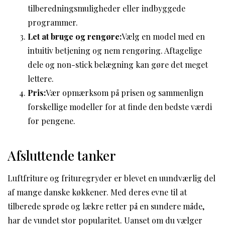
tilberedningsmuligheder eller indbyggede
programmer.
Let at bruge og rengøre:
Vælg en model med en
intuitiv betjening og nem rengøring. Aftagelige
dele og non-stick belægning kan gøre det meget
lettere.
Pris:
Vær opmærksom på prisen og sammenlign
forskellige modeller for at finde den bedste værdi
for pengene.
Afsluttende tanker
Luftfriture og frituregryder er blevet en uundværlig del
af mange danske køkkener. Med deres evne til at
tilberede sprøde og lækre retter på en sundere måde,
har de vundet stor popularitet. Uanset om du vælger