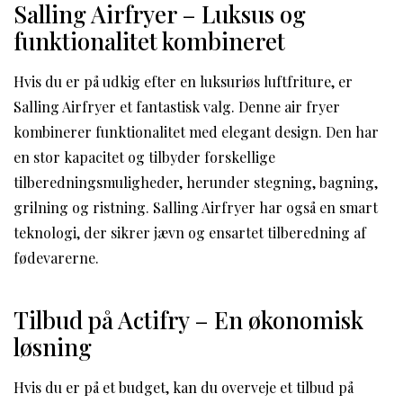
Salling Airfryer – Luksus og
funktionalitet kombineret
Hvis du er på udkig efter en luksuriøs luftfriture, er
Salling Airfryer et fantastisk valg. Denne air fryer
kombinerer funktionalitet med elegant design. Den har
en stor kapacitet og tilbyder forskellige
tilberedningsmuligheder, herunder stegning, bagning,
grilning og ristning. Salling Airfryer har også en smart
teknologi, der sikrer jævn og ensartet tilberedning af
fødevarerne.
Tilbud på Actifry – En økonomisk
løsning
Hvis du er på et budget, kan du overveje et tilbud på