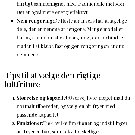
hurtigt sammenlignet med traditionelle metoder.
Det er også mere energieffektivt.
Nem rengøring:
De fleste air fryers har aftagelige
dele, der er nemme at rengøre. Mange modeller
har også en non-stick belægning, der forhindrer
maden i at klæbe fast og gør rengøringen endnu
nemmere.
Tips til at vælge den rigtige
luftfriture
Størrelse og kapacitet:
Overvej hvor meget mad du
normalt tilbereder, og vælg en air fryer med
passende kapacitet.
Funktioner:
Tjek hvilke funktioner og indstillinger
air fryeren har, som f.eks. forskellige