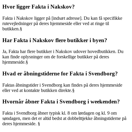
Hvor ligger Fakta i Nakskov?
Fakta i Nakskov ligger på [indsæt adresse]. Du kan få specifikke
rutevejledninger på deres hjemmeside eller ved at ringe til
butikken.§
Har Fakta i Nakskov flere butikker i byen?
Ja, Fakta har flere butikker i Nakskov udover hovedbutikken. Du
kan finde oplysninger om de forskellige butikker på deres
hjemmeside.§
Hvad er åbningstiderne for Fakta i Svendborg?
Faktas åbningstider i Svendborg kan findes på deres hjemmeside
eller ved at kontakte butikken direkte.§
Hvornår åbner Fakta i Svendborg i weekenden?
Fakta i Svendborg åbner typisk kl. 8 om lørdagen og kl. 9 om
søndagen, men det er altid bedst at dobbelttjekke åbningstiderne på
deres hjemmeside. §