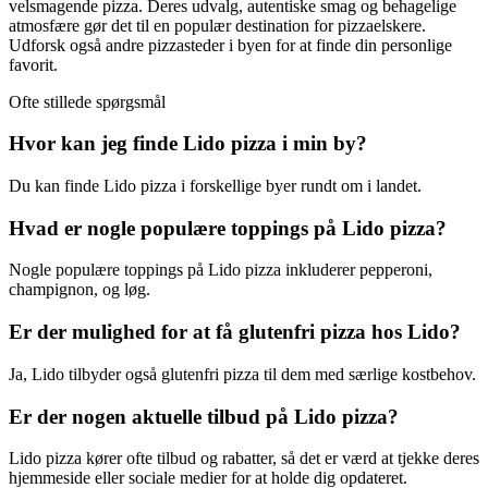
velsmagende pizza. Deres udvalg, autentiske smag og behagelige
atmosfære gør det til en populær destination for pizzaelskere.
Udforsk også andre pizzasteder i byen for at finde din personlige
favorit.
Ofte stillede spørgsmål
Hvor kan jeg finde Lido pizza i min by?
Du kan finde Lido pizza i forskellige byer rundt om i landet.
Hvad er nogle populære toppings på Lido pizza?
Nogle populære toppings på Lido pizza inkluderer pepperoni,
champignon, og løg.
Er der mulighed for at få glutenfri pizza hos Lido?
Ja, Lido tilbyder også glutenfri pizza til dem med særlige kostbehov.
Er der nogen aktuelle tilbud på Lido pizza?
Lido pizza kører ofte tilbud og rabatter, så det er værd at tjekke deres
hjemmeside eller sociale medier for at holde dig opdateret.