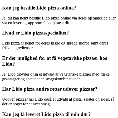
Kan jeg bestille Lido pizza online?
Ja, du kan nemt bestille Lido pizza online via deres hjemmeside eller
via en leveringsapp som f.eks. justeat.dk.
Hvad er Lido pizzasspecialitet?
Lido pizza er kendt for deres lækre og sprøde skorpe samt deres
friske ingredienser.
Er der mulighed for at få vegetariske pizzaer hos
Lido?
Ja, Lido tilbyder også et udvalg af vegetariske pizzaer med friske
grøntsager og spændende smagskombinationer.
Har Lido pizza andre retter udover pizzaer?
Udover pizzaer har Lido også et udvalg af pasta, salater og sides, så
der er noget for enhver smag.
Kan jeg få leveret Lido pizza til min dør?