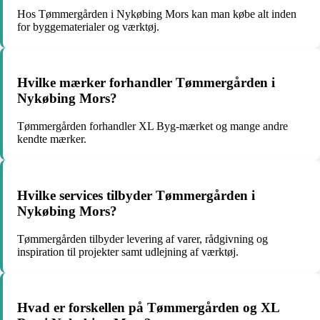
Hos Tømmergården i Nykøbing Mors kan man købe alt inden
for byggematerialer og værktøj.
Hvilke mærker forhandler Tømmergården i
Nykøbing Mors?
Tømmergården forhandler XL Byg-mærket og mange andre
kendte mærker.
Hvilke services tilbyder Tømmergården i
Nykøbing Mors?
Tømmergården tilbyder levering af varer, rådgivning og
inspiration til projekter samt udlejning af værktøj.
Hvad er forskellen på Tømmergården og XL