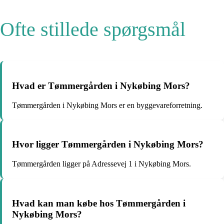
Ofte stillede spørgsmål
Hvad er Tømmergården i Nykøbing Mors?
Tømmergården i Nykøbing Mors er en byggevareforretning.
Hvor ligger Tømmergården i Nykøbing Mors?
Tømmergården ligger på Adressevej 1 i Nykøbing Mors.
Hvad kan man købe hos Tømmergården i
Nykøbing Mors?