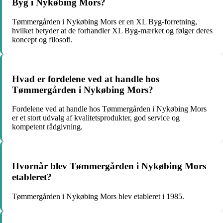
Byg i Nykøbing Mors?
Tømmergården i Nykøbing Mors er en XL Byg-forretning,
hvilket betyder at de forhandler XL Byg-mærket og følger deres
koncept og filosofi.
Hvad er fordelene ved at handle hos
Tømmergården i Nykøbing Mors?
Fordelene ved at handle hos Tømmergården i Nykøbing Mors
er et stort udvalg af kvalitetsprodukter, god service og
kompetent rådgivning.
Hvornår blev Tømmergården i Nykøbing Mors
etableret?
Tømmergården i Nykøbing Mors blev etableret i 1985.