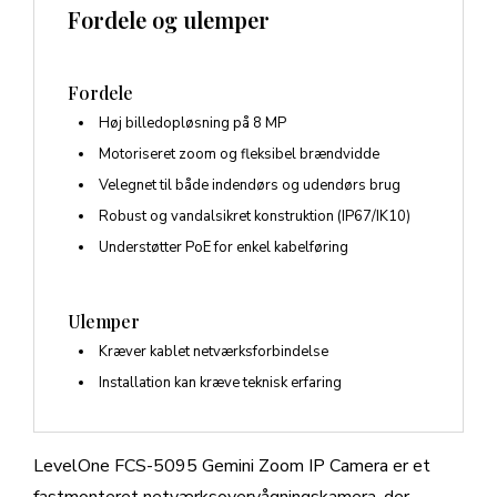
Fordele og ulemper
Fordele
Høj billedopløsning på 8 MP
Motoriseret zoom og fleksibel brændvidde
Velegnet til både indendørs og udendørs brug
Robust og vandalsikret konstruktion (IP67/IK10)
Understøtter PoE for enkel kabelføring
Ulemper
Kræver kablet netværksforbindelse
Installation kan kræve teknisk erfaring
LevelOne FCS-5095 Gemini Zoom IP Camera er et