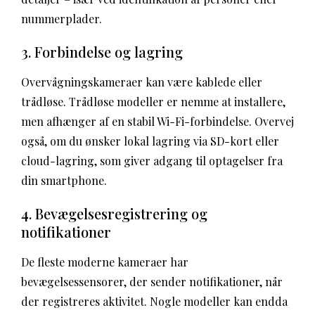
nummerplader.
3. Forbindelse og lagring
Overvågningskameraer kan være kablede eller
trådløse. Trådløse modeller er nemme at installere,
men afhænger af en stabil Wi-Fi-forbindelse. Overvej
også, om du ønsker lokal lagring via SD-kort eller
cloud-lagring, som giver adgang til optagelser fra
din smartphone.
4. Bevægelsesregistrering og
notifikationer
De fleste moderne kameraer har
bevægelsessensorer, der sender notifikationer, når
der registreres aktivitet. Nogle modeller kan endda