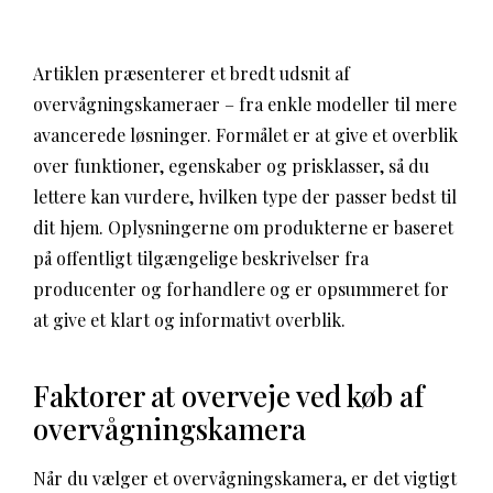
Artiklen præsenterer et bredt udsnit af
overvågningskameraer – fra enkle modeller til mere
avancerede løsninger. Formålet er at give et overblik
over funktioner, egenskaber og prisklasser, så du
lettere kan vurdere, hvilken type der passer bedst til
dit hjem. Oplysningerne om produkterne er baseret
på offentligt tilgængelige beskrivelser fra
producenter og forhandlere og er opsummeret for
at give et klart og informativt overblik.
Faktorer at overveje ved køb af
overvågningskamera
Når du vælger et overvågningskamera, er det vigtigt