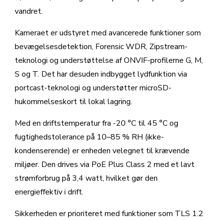
vandret.
Kameraet er udstyret med avancerede funktioner som
bevægelsesdetektion, Forensic WDR, Zipstream-
teknologi og understøttelse af ONVIF-profilerne G, M,
S og T. Det har desuden indbygget lydfunktion via
portcast-teknologi og understøtter microSD-
hukommelseskort til lokal lagring.
Med en driftstemperatur fra -20 °C til 45 °C og
fugtighedstolerance på 10–85 % RH (ikke-
kondenserende) er enheden velegnet til krævende
miljøer. Den drives via PoE Plus Class 2 med et lavt
strømforbrug på 3,4 watt, hvilket gør den
energieffektiv i drift.
Sikkerheden er prioriteret med funktioner som TLS 1.2