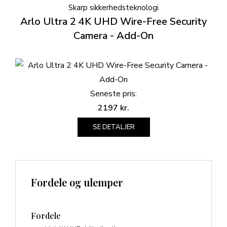
Skarp sikkerhedsteknologi
Arlo Ultra 2 4K UHD Wire-Free Security
Camera - Add-On
Seneste pris:
2197
kr.
SE DETALJER
Fordele og ulemper
Fordele