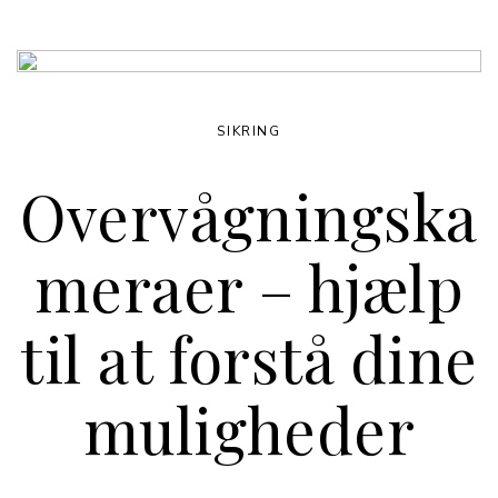
SIKRING
Overvågningska
meraer – hjælp
til at forstå dine
muligheder