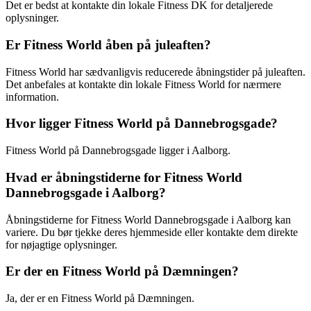
Det er bedst at kontakte din lokale Fitness DK for detaljerede
oplysninger.
Er Fitness World åben på juleaften?
Fitness World har sædvanligvis reducerede åbningstider på juleaften.
Det anbefales at kontakte din lokale Fitness World for nærmere
information.
Hvor ligger Fitness World på Dannebrogsgade?
Fitness World på Dannebrogsgade ligger i Aalborg.
Hvad er åbningstiderne for Fitness World
Dannebrogsgade i Aalborg?
Åbningstiderne for Fitness World Dannebrogsgade i Aalborg kan
variere. Du bør tjekke deres hjemmeside eller kontakte dem direkte
for nøjagtige oplysninger.
Er der en Fitness World på Dæmningen?
Ja, der er en Fitness World på Dæmningen.