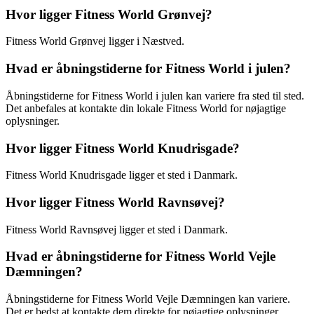
Hvor ligger Fitness World Grønvej?
Fitness World Grønvej ligger i Næstved.
Hvad er åbningstiderne for Fitness World i julen?
Åbningstiderne for Fitness World i julen kan variere fra sted til sted.
Det anbefales at kontakte din lokale Fitness World for nøjagtige
oplysninger.
Hvor ligger Fitness World Knudrisgade?
Fitness World Knudrisgade ligger et sted i Danmark.
Hvor ligger Fitness World Ravnsøvej?
Fitness World Ravnsøvej ligger et sted i Danmark.
Hvad er åbningstiderne for Fitness World Vejle
Dæmningen?
Åbningstiderne for Fitness World Vejle Dæmningen kan variere.
Det er bedst at kontakte dem direkte for nøjagtige oplysninger.