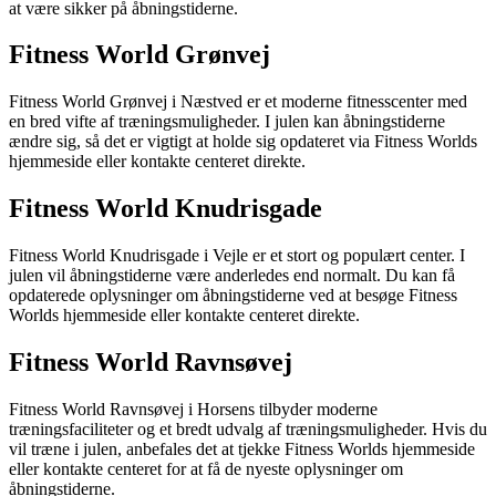
at være sikker på åbningstiderne.
Fitness World Grønvej
Fitness World Grønvej i Næstved er et moderne fitnesscenter med
en bred vifte af træningsmuligheder. I julen kan åbningstiderne
ændre sig, så det er vigtigt at holde sig opdateret via Fitness Worlds
hjemmeside eller kontakte centeret direkte.
Fitness World Knudrisgade
Fitness World Knudrisgade i Vejle er et stort og populært center. I
julen vil åbningstiderne være anderledes end normalt. Du kan få
opdaterede oplysninger om åbningstiderne ved at besøge Fitness
Worlds hjemmeside eller kontakte centeret direkte.
Fitness World Ravnsøvej
Fitness World Ravnsøvej i Horsens tilbyder moderne
træningsfaciliteter og et bredt udvalg af træningsmuligheder. Hvis du
vil træne i julen, anbefales det at tjekke Fitness Worlds hjemmeside
eller kontakte centeret for at få de nyeste oplysninger om
åbningstiderne.