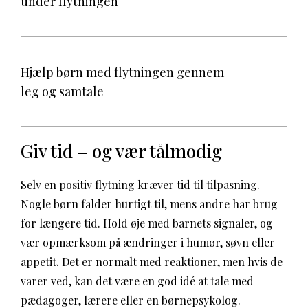
under flytningen
Hjælp børn med flytningen gennem
leg og samtale
Giv tid – og vær tålmodig
Selv en positiv flytning kræver tid til tilpasning.
Nogle børn falder hurtigt til, mens andre har brug
for længere tid. Hold øje med barnets signaler, og
vær opmærksom på ændringer i humør, søvn eller
appetit. Det er normalt med reaktioner, men hvis de
varer ved, kan det være en god idé at tale med
pædagoger, lærere eller en børnepsykolog.