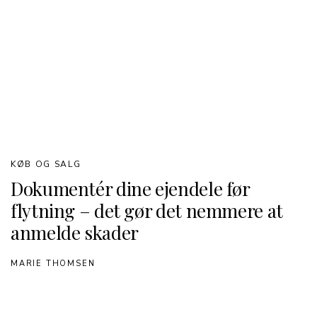
KØB OG SALG
Dokumentér dine ejendele før
flytning – det gør det nemmere at
anmelde skader
MARIE THOMSEN