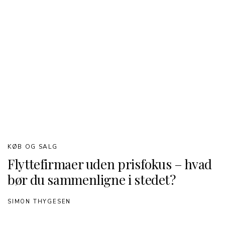
KØB OG SALG
Flyttefirmaer uden prisfokus – hvad
bør du sammenligne i stedet?
SIMON THYGESEN