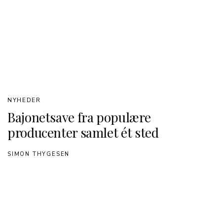
NYHEDER
Bajonetsave fra populære
producenter samlet ét sted
SIMON THYGESEN