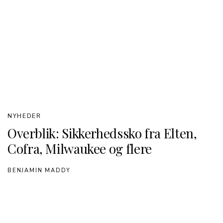
NYHEDER
Overblik: Sikkerhedssko fra Elten,
Cofra, Milwaukee og flere
BENJAMIN MADDY