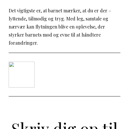
Det vigtigste er, at barnet mærker, at du er der –
lyttende, tålmodig og tryg. Med leg, samtale og
nærvær kan flytningen blive en oplevelse, der
styrker barnets mod og evne til at håndtere
forandringer.
Skriv dig op til