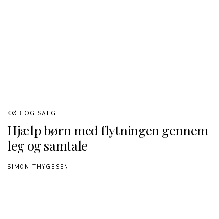
KØB OG SALG
Hjælp børn med flytningen gennem
leg og samtale
SIMON THYGESEN