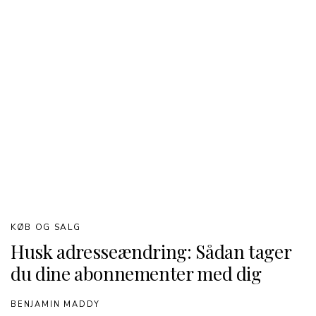
KØB OG SALG
Husk adresseændring: Sådan tager
du dine abonnementer med dig
BENJAMIN MADDY