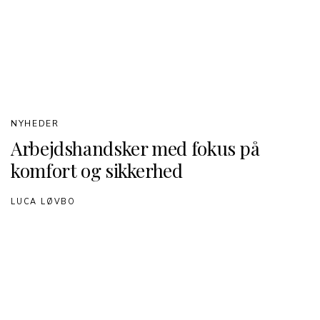
NYHEDER
Arbejdshandsker med fokus på
komfort og sikkerhed
LUCA LØVBO