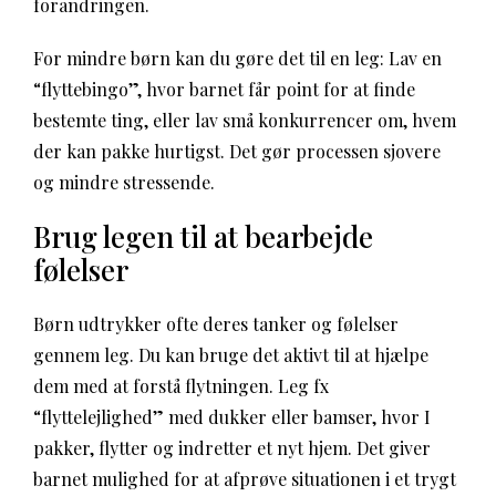
forandringen.
For mindre børn kan du gøre det til en leg: Lav en
“flyttebingo”, hvor barnet får point for at finde
bestemte ting, eller lav små konkurrencer om, hvem
der kan pakke hurtigst. Det gør processen sjovere
og mindre stressende.
Brug legen til at bearbejde
følelser
Børn udtrykker ofte deres tanker og følelser
gennem leg. Du kan bruge det aktivt til at hjælpe
dem med at forstå flytningen. Leg fx
“flyttelejlighed” med dukker eller bamser, hvor I
pakker, flytter og indretter et nyt hjem. Det giver
barnet mulighed for at afprøve situationen i et trygt