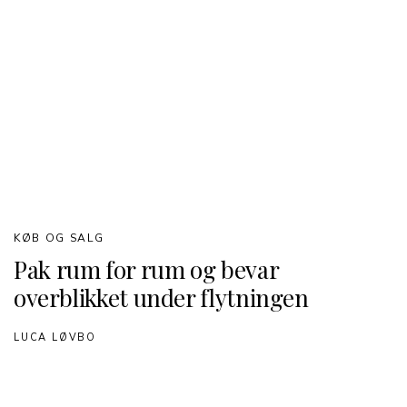
KØB OG SALG
Pak rum for rum og bevar
overblikket under flytningen
LUCA LØVBO