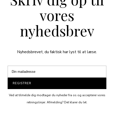
vores
nyhedsbrev
Nyhedsbrevet, du faktisk har lyst til at læse.
REGISTRER
Ved at tilmelde dig modtager du nyheder fra os og accepterer vores
retningslinjer. Afmelding? Det klarer du let.