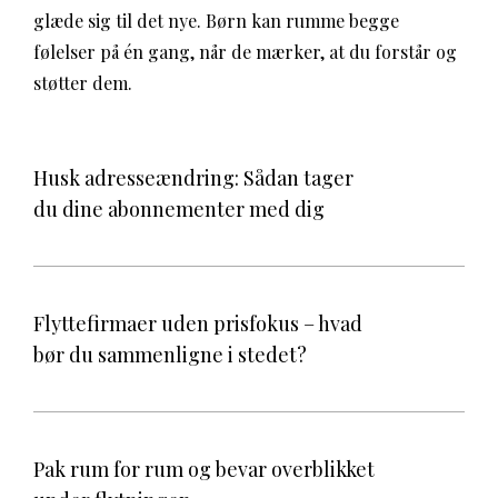
glæde sig til det nye. Børn kan rumme begge
følelser på én gang, når de mærker, at du forstår og
støtter dem.
Husk adresseændring: Sådan tager
du dine abonnementer med dig
Flyttefirmaer uden prisfokus – hvad
bør du sammenligne i stedet?
Pak rum for rum og bevar overblikket