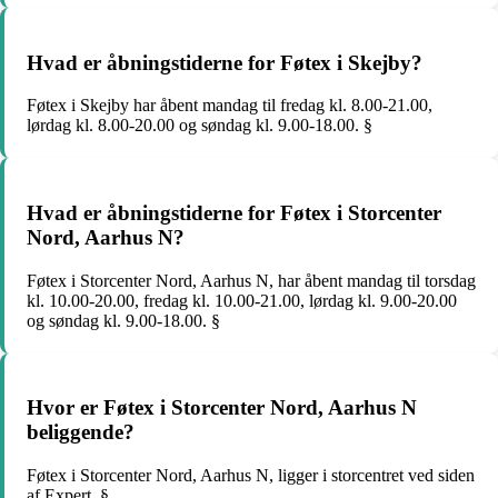
Hvad er åbningstiderne for Føtex i Skejby?
Føtex i Skejby har åbent mandag til fredag kl. 8.00-21.00,
lørdag kl. 8.00-20.00 og søndag kl. 9.00-18.00. §
Hvad er åbningstiderne for Føtex i Storcenter
Nord, Aarhus N?
Føtex i Storcenter Nord, Aarhus N, har åbent mandag til torsdag
kl. 10.00-20.00, fredag kl. 10.00-21.00, lørdag kl. 9.00-20.00
og søndag kl. 9.00-18.00. §
Hvor er Føtex i Storcenter Nord, Aarhus N
beliggende?
Føtex i Storcenter Nord, Aarhus N, ligger i storcentret ved siden
af Expert. §