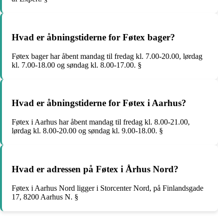
Hvad er åbningstiderne for Føtex bager?
Føtex bager har åbent mandag til fredag kl. 7.00-20.00, lørdag
kl. 7.00-18.00 og søndag kl. 8.00-17.00. §
Hvad er åbningstiderne for Føtex i Aarhus?
Føtex i Aarhus har åbent mandag til fredag kl. 8.00-21.00,
lørdag kl. 8.00-20.00 og søndag kl. 9.00-18.00. §
Hvad er adressen på Føtex i Århus Nord?
Føtex i Aarhus Nord ligger i Storcenter Nord, på Finlandsgade
17, 8200 Aarhus N. §