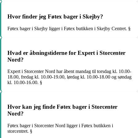
Hvor finder jeg Føtex bager i Skejby?
Føtex bager i Skejby ligger i Føtex butikken i Skejby Centret. §
Hvad er åbningstiderne for Expert i Storcenter
Nord?
Expert i Storcenter Nord har åbent mandag til torsdag kl. 10.00-
18.00, fredag kl. 10.00-19.00, lørdag kl. 10.00-18.00 og søndag
kl. 10.00-16.00. §
Hvor kan jeg finde Føtex bager i Storcenter
Nord?
Føtex bager i Storcenter Nord ligger i Føtex butikken i
storcentret. §