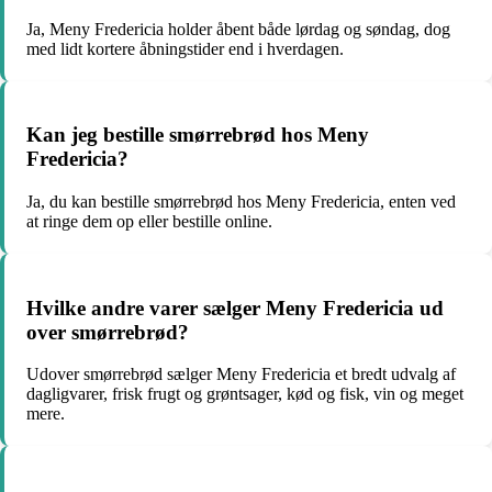
Ja, Meny Fredericia holder åbent både lørdag og søndag, dog
med lidt kortere åbningstider end i hverdagen.
Kan jeg bestille smørrebrød hos Meny
Fredericia?
Ja, du kan bestille smørrebrød hos Meny Fredericia, enten ved
at ringe dem op eller bestille online.
Hvilke andre varer sælger Meny Fredericia ud
over smørrebrød?
Udover smørrebrød sælger Meny Fredericia et bredt udvalg af
dagligvarer, frisk frugt og grøntsager, kød og fisk, vin og meget
mere.