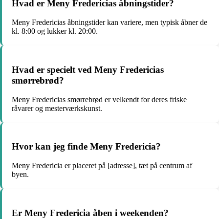
Hvad er Meny Fredericias åbningstider?
Meny Fredericias åbningstider kan variere, men typisk åbner de
kl. 8:00 og lukker kl. 20:00.
Hvad er specielt ved Meny Fredericias
smørrebrød?
Meny Fredericias smørrebrød er velkendt for deres friske
råvarer og mesterværkskunst.
Hvor kan jeg finde Meny Fredericia?
Meny Fredericia er placeret på [adresse], tæt på centrum af
byen.
Er Meny Fredericia åben i weekenden?