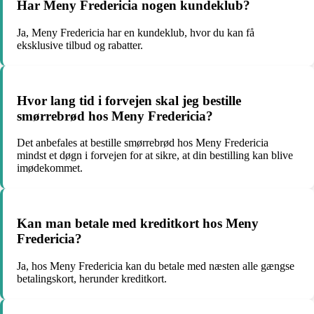
Har Meny Fredericia nogen kundeklub?
Ja, Meny Fredericia har en kundeklub, hvor du kan få
eksklusive tilbud og rabatter.
Hvor lang tid i forvejen skal jeg bestille
smørrebrød hos Meny Fredericia?
Det anbefales at bestille smørrebrød hos Meny Fredericia
mindst et døgn i forvejen for at sikre, at din bestilling kan blive
imødekommet.
Kan man betale med kreditkort hos Meny
Fredericia?
Ja, hos Meny Fredericia kan du betale med næsten alle gængse
betalingskort, herunder kreditkort.