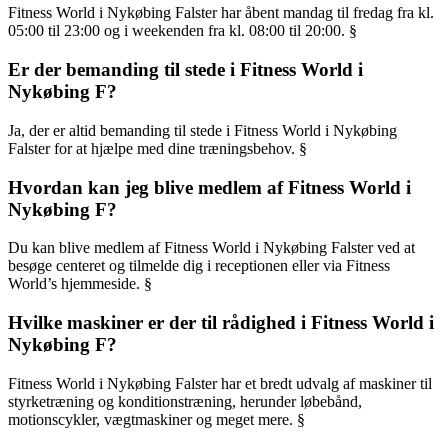
Fitness World i Nykøbing Falster har åbent mandag til fredag fra kl.
05:00 til 23:00 og i weekenden fra kl. 08:00 til 20:00. §
Er der bemanding til stede i Fitness World i
Nykøbing F?
Ja, der er altid bemanding til stede i Fitness World i Nykøbing
Falster for at hjælpe med dine træningsbehov. §
Hvordan kan jeg blive medlem af Fitness World i
Nykøbing F?
Du kan blive medlem af Fitness World i Nykøbing Falster ved at
besøge centeret og tilmelde dig i receptionen eller via Fitness
World’s hjemmeside. §
Hvilke maskiner er der til rådighed i Fitness World i
Nykøbing F?
Fitness World i Nykøbing Falster har et bredt udvalg af maskiner til
styrketræning og konditionstræning, herunder løbebånd,
motionscykler, vægtmaskiner og meget mere. §