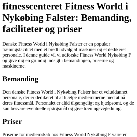
fitnesscenteret Fitness World i
Nykøbing Falster: Bemanding,
faciliteter og priser
Danske Fitness World i Nykøbing Falster er en populær
træningsfacilitet med et bredt udvalg af maskiner og et dedikeret
personale. I denne guide vil vi udforske Fitness World Nykøbing F
og give dig en grundig indsigt i bemandingen, priserne og
maskinerne.
Bemanding
Den danske Fitness World i Nykøbing Falster har et veluddannet
personale, der er dedikeret til at hjælpe medlemmerne med at nå
deres fitnessmål. Personalet er altid tilgængeligt og hjælpsomt, og de
kan besvare eventuelle spørgsmål og give træningsvejledning.
Priser
Priserne for medlemskab hos Fitness World Nykøbing F varierer