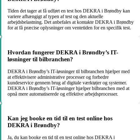
Tiden det tager at få udført en test hos DEKRA i Brøndby kan
variere afhængigt af typen af test og den aktuelle
arbejdsbelastning. Det anbefales at kontakte DEKRA i Brøndby
for at få præcise oplysninger om ventetiden for en specifik test.
Hvordan fungerer DEKRA i Brøndby’s IT-
løsninger til bilbranchen?
DEKRA i Brøndby’s IT-løsninger til bilbranchen hjælper med
at effektivisere administrative processer og forbedre
kundeservice gennem brug af digitale værktøjer og systemer.
DEKRA i Brøndby’s IT-løsninger hjælper bilbranchen med at
opnå mere automatiserede og effektive arbejdsprocesser.
Kan jeg booke en tid til en test online hos
DEKRA i Brøndby?
Ja, du kan booke en tid til en test online hos DEKRA i