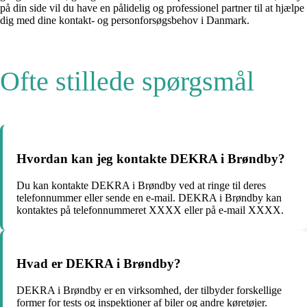
på din side vil du have en pålidelig og professionel partner til at hjælpe
dig med dine kontakt- og personforsøgsbehov i Danmark.
Ofte stillede spørgsmål
Hvordan kan jeg kontakte DEKRA i Brøndby?
Du kan kontakte DEKRA i Brøndby ved at ringe til deres
telefonnummer eller sende en e-mail. DEKRA i Brøndby kan
kontaktes på telefonnummeret XXXX eller på e-mail XXXX.
Hvad er DEKRA i Brøndby?
DEKRA i Brøndby er en virksomhed, der tilbyder forskellige
former for tests og inspektioner af biler og andre køretøjer.