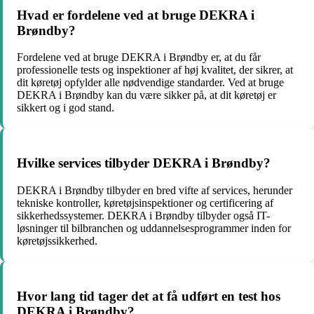
Hvad er fordelene ved at bruge DEKRA i
Brøndby?
Fordelene ved at bruge DEKRA i Brøndby er, at du får
professionelle tests og inspektioner af høj kvalitet, der sikrer, at
dit køretøj opfylder alle nødvendige standarder. Ved at bruge
DEKRA i Brøndby kan du være sikker på, at dit køretøj er
sikkert og i god stand.
Hvilke services tilbyder DEKRA i Brøndby?
DEKRA i Brøndby tilbyder en bred vifte af services, herunder
tekniske kontroller, køretøjsinspektioner og certificering af
sikkerhedssystemer. DEKRA i Brøndby tilbyder også IT-
løsninger til bilbranchen og uddannelsesprogrammer inden for
køretøjssikkerhed.
Hvor lang tid tager det at få udført en test hos
DEKRA i Brøndby?