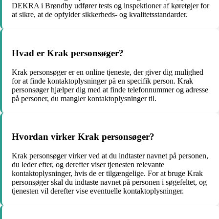
DEKRA i Brøndby udfører tests og inspektioner af køretøjer for
at sikre, at de opfylder sikkerheds- og kvalitetsstandarder.
Hvad er Krak personsøger?
Krak personsøger er en online tjeneste, der giver dig mulighed
for at finde kontaktoplysninger på en specifik person. Krak
personsøger hjælper dig med at finde telefonnummer og adresse
på personer, du mangler kontaktoplysninger til.
Hvordan virker Krak personsøger?
Krak personsøger virker ved at du indtaster navnet på personen,
du leder efter, og derefter viser tjenesten relevante
kontaktoplysninger, hvis de er tilgængelige. For at bruge Krak
personsøger skal du indtaste navnet på personen i søgefeltet, og
tjenesten vil derefter vise eventuelle kontaktoplysninger.