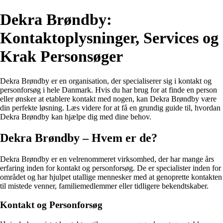
Dekra Brøndby:
Kontaktoplysninger, Services og
Krak Personsøger
Dekra Brøndby er en organisation, der specialiserer sig i kontakt og
personforsøg i hele Danmark. Hvis du har brug for at finde en person
eller ønsker at etablere kontakt med nogen, kan Dekra Brøndby være
din perfekte løsning. Læs videre for at få en grundig guide til, hvordan
Dekra Brøndby kan hjælpe dig med dine behov.
Dekra Brøndby – Hvem er de?
Dekra Brøndby er en velrenommeret virksomhed, der har mange års
erfaring inden for kontakt og personforsøg. De er specialister inden for
området og har hjulpet utallige mennesker med at genoprette kontakten
til mistede venner, familiemedlemmer eller tidligere bekendtskaber.
Kontakt og Personforsøg