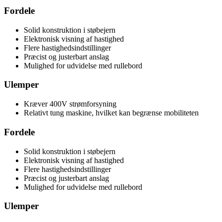
Fordele
Solid konstruktion i støbejern
Elektronisk visning af hastighed
Flere hastighedsindstillinger
Præcist og justerbart anslag
Mulighed for udvidelse med rullebord
Ulemper
Kræver 400V strømforsyning
Relativt tung maskine, hvilket kan begrænse mobiliteten
Fordele
Solid konstruktion i støbejern
Elektronisk visning af hastighed
Flere hastighedsindstillinger
Præcist og justerbart anslag
Mulighed for udvidelse med rullebord
Ulemper