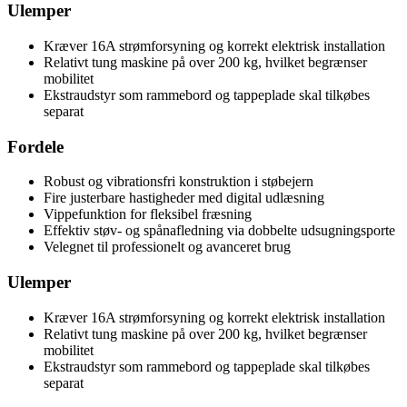
Ulemper
Kræver 16A strømforsyning og korrekt elektrisk installation
Relativt tung maskine på over 200 kg, hvilket begrænser
mobilitet
Ekstraudstyr som rammebord og tappeplade skal tilkøbes
separat
Fordele
Robust og vibrationsfri konstruktion i støbejern
Fire justerbare hastigheder med digital udlæsning
Vippefunktion for fleksibel fræsning
Effektiv støv- og spånafledning via dobbelte udsugningsporte
Velegnet til professionelt og avanceret brug
Ulemper
Kræver 16A strømforsyning og korrekt elektrisk installation
Relativt tung maskine på over 200 kg, hvilket begrænser
mobilitet
Ekstraudstyr som rammebord og tappeplade skal tilkøbes
separat