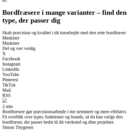
Bordfræsere i mange varianter – find den
type, der passer dig
Skab præcision og kvalitet i dit træarbejde med den rette bordfræser
Maskiner
Maskiner
Del og vær venlig
X
Facebook
Instagram
LinkedIn
YouTube
Pinterest
TikTok
Mail
RSS
2 min
Bordfræsere gør præcisionsarbejde i træ nemmere og mere effektivt.
Få overblik over typer, funktioner og brands, så du kan vælge den
bordfræser, der passer bedst til dit værksted og dine projekter.
Simon Thygesen