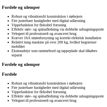
Fordele og ulemper
Robust og vibrationsfri konstruktion i støbejern
Fire justerbare hastigheder med digital udlæsning
Vippefunktion for fleksibel fræsning
Effektiv støv- og spånafledning via dobbelte udsugningsporte
Velegnet til professionelt og avanceret brug
Kræver 16A strømforsyning og korrekt elektrisk installation
Relativt tung maskine på over 200 kg, hvilket begrænser
mobilitet
Ekstraudstyr som rammebord og tappeplade skal tilkøbes
separat
Fordele og ulemper
Fordele
Robust og vibrationsfri konstruktion i støbejern
Fire justerbare hastigheder med digital udlæsning
Vippefunktion for fleksibel fræsning
Effektiv støv- og spånafledning via dobbelte udsugningsporte
Velegnet til professionelt og avanceret brug