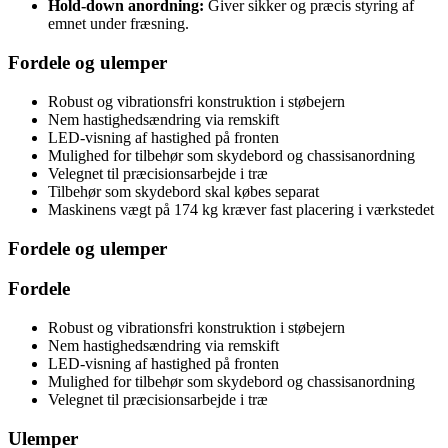
Hold-down anordning:
Giver sikker og præcis styring af
emnet under fræsning.
Fordele og ulemper
Robust og vibrationsfri konstruktion i støbejern
Nem hastighedsændring via remskift
LED-visning af hastighed på fronten
Mulighed for tilbehør som skydebord og chassisanordning
Velegnet til præcisionsarbejde i træ
Tilbehør som skydebord skal købes separat
Maskinens vægt på 174 kg kræver fast placering i værkstedet
Fordele og ulemper
Fordele
Robust og vibrationsfri konstruktion i støbejern
Nem hastighedsændring via remskift
LED-visning af hastighed på fronten
Mulighed for tilbehør som skydebord og chassisanordning
Velegnet til præcisionsarbejde i træ
Ulemper