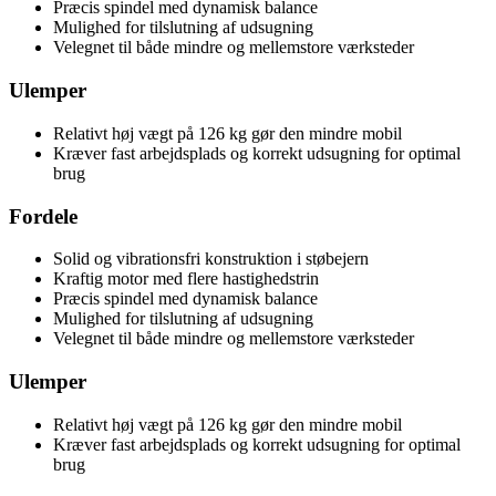
Præcis spindel med dynamisk balance
Mulighed for tilslutning af udsugning
Velegnet til både mindre og mellemstore værksteder
Ulemper
Relativt høj vægt på 126 kg gør den mindre mobil
Kræver fast arbejdsplads og korrekt udsugning for optimal
brug
Fordele
Solid og vibrationsfri konstruktion i støbejern
Kraftig motor med flere hastighedstrin
Præcis spindel med dynamisk balance
Mulighed for tilslutning af udsugning
Velegnet til både mindre og mellemstore værksteder
Ulemper
Relativt høj vægt på 126 kg gør den mindre mobil
Kræver fast arbejdsplads og korrekt udsugning for optimal
brug