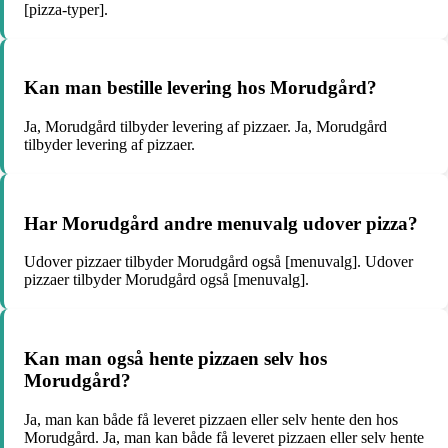
[pizza-typer].
Kan man bestille levering hos Morudgård?
Ja, Morudgård tilbyder levering af pizzaer. Ja, Morudgård
tilbyder levering af pizzaer.
Har Morudgård andre menuvalg udover pizza?
Udover pizzaer tilbyder Morudgård også [menuvalg]. Udover
pizzaer tilbyder Morudgård også [menuvalg].
Kan man også hente pizzaen selv hos
Morudgård?
Ja, man kan både få leveret pizzaen eller selv hente den hos
Morudgård. Ja, man kan både få leveret pizzaen eller selv hente