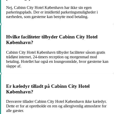
Nej, Cabinn City Hotel København har ikke sin egen
parkeringsplads. Der er imidlertid parkeringsmuligheder i
nærheden, som gæsterne kan benytte mod betaling.
Hvilke faciliteter tilbyder Cabinn City Hotel
København?
Cabinn City Hotel København tilbyder faciliteter såsom gratis
trådløst internet, 24-timers reception og morgenmad mod
betaling. Hotellet har også en loungeområde, hvor gæsterne kan
slappe af.
Er kæledyr tilladt på Cabinn City Hotel
København?
Desværre tillader Cabinn City Hotel København ikke kæledyr.
Dette er for at opretholde en ren og allergivenlig atmosfære for
alle gæster.