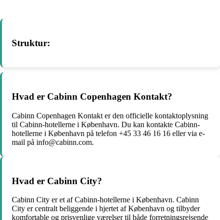
Struktur:
Hvad er Cabinn Copenhagen Kontakt?
Cabinn Copenhagen Kontakt er den officielle kontaktoplysning
til Cabinn-hotellerne i København. Du kan kontakte Cabinn-
hotellerne i København på telefon +45 33 46 16 16 eller via e-
mail på info@cabinn.com.
Hvad er Cabinn City?
Cabinn City er et af Cabinn-hotellerne i København. Cabinn
City er centralt beliggende i hjertet af København og tilbyder
komfortable og prisvenlige værelser til både forretningsrejsende