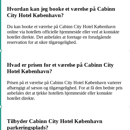
Hvordan kan jeg booke et værelse på Cabinn
City Hotel København?
Du kan booke et værelse på Cabinn City Hotel København
online via hotellets officielle hjemmeside eller ved at kontakte
hotellet direkte. Det anbefales at foretage en forudgående
reservation for at sikre tilgængelighed.
Hvad er prisen for et værelse på Cabinn City
Hotel København?
Prisen på et værelse på Cabinn City Hotel København varierer
afhængigt af sæson og tilgængelighed. For at få den bedste pris
anbefales det at tjekke hotellets hjemmeside eller kontakte
hotellet direkte.
Tilbyder Cabinn City Hotel København
parkeringsplads?