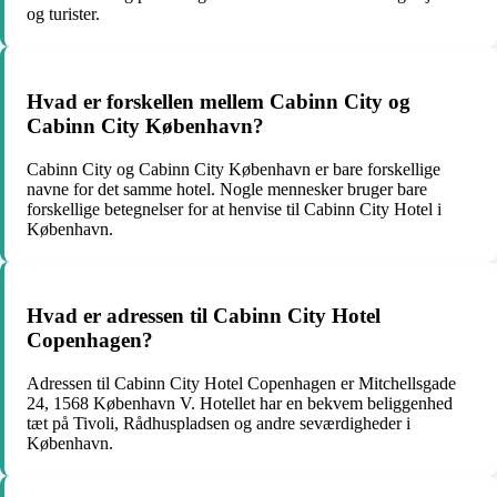
og turister.
Hvad er forskellen mellem Cabinn City og
Cabinn City København?
Cabinn City og Cabinn City København er bare forskellige
navne for det samme hotel. Nogle mennesker bruger bare
forskellige betegnelser for at henvise til Cabinn City Hotel i
København.
Hvad er adressen til Cabinn City Hotel
Copenhagen?
Adressen til Cabinn City Hotel Copenhagen er Mitchellsgade
24, 1568 København V. Hotellet har en bekvem beliggenhed
tæt på Tivoli, Rådhuspladsen og andre seværdigheder i
København.