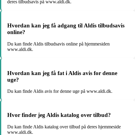
deres tilbudsavis på www.aldi.dk.
Hvordan kan jeg få adgang til Aldis tilbudsavis
online?
Du kan finde Aldis tilbudsavis online på hjemmesiden
www.aldi.dk.
Hvordan kan jeg få fat i Aldis avis for denne
uge?
Du kan finde Aldis avis for denne uge på www.aldi.dk.
Hvor finder jeg Aldis katalog over tilbud?
Du kan finde Aldis katalog over tilbud på deres hjemmeside
www.aldi.dk.