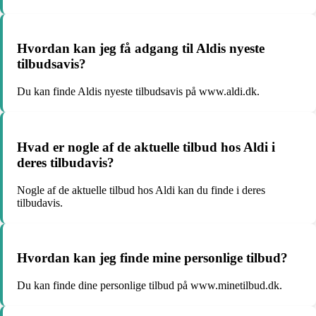
Hvordan kan jeg få adgang til Aldis nyeste
tilbudsavis?
Du kan finde Aldis nyeste tilbudsavis på www.aldi.dk.
Hvad er nogle af de aktuelle tilbud hos Aldi i
deres tilbudavis?
Nogle af de aktuelle tilbud hos Aldi kan du finde i deres
tilbudavis.
Hvordan kan jeg finde mine personlige tilbud?
Du kan finde dine personlige tilbud på www.minetilbud.dk.