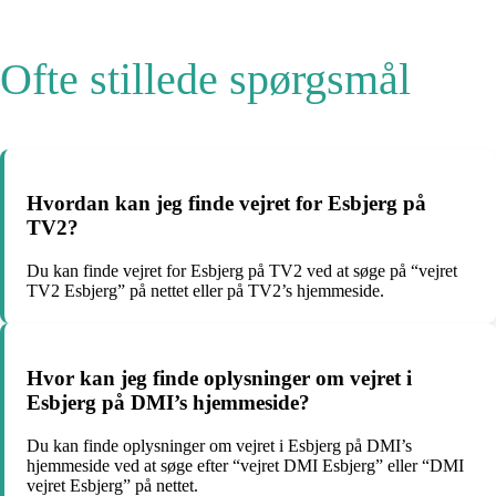
Ofte stillede spørgsmål
Hvordan kan jeg finde vejret for Esbjerg på
TV2?
Du kan finde vejret for Esbjerg på TV2 ved at søge på “vejret
TV2 Esbjerg” på nettet eller på TV2’s hjemmeside.
Hvor kan jeg finde oplysninger om vejret i
Esbjerg på DMI’s hjemmeside?
Du kan finde oplysninger om vejret i Esbjerg på DMI’s
hjemmeside ved at søge efter “vejret DMI Esbjerg” eller “DMI
vejret Esbjerg” på nettet.