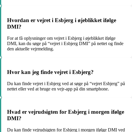
Hvordan er vejret i Esbjerg i øjeblikket ifølge
DMI?
For at få oplysninger om vejret i Esbjerg i øjeblikket ifølge
DMI, kan du søge på “vejret i Esbjerg DMI” på nettet og finde
den aktuelle vejrmelding.
Hvor kan jeg finde vejret i Esbjerg?
Du kan finde vejret i Esbjerg ved at søge på “vejret Esbjerg” på
nettet eller ved at bruge en vejr-app på din smartphone.
Hvad er vejrudsigten for Esbjerg i morgen ifølge
DMI?
Du kan finde vejrudsigten for Esbjerg i morgen ifølge DMI ved