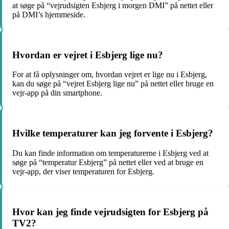
at søge på “vejrudsigten Esbjerg i morgen DMI” på nettet eller
på DMI’s hjemmeside.
Hvordan er vejret i Esbjerg lige nu?
For at få oplysninger om, hvordan vejret er lige nu i Esbjerg,
kan du søge på “vejret Esbjerg lige nu” på nettet eller bruge en
vejr-app på din smartphone.
Hvilke temperaturer kan jeg forvente i Esbjerg?
Du kan finde information om temperaturerne i Esbjerg ved at
søge på “temperatur Esbjerg” på nettet eller ved at bruge en
vejr-app, der viser temperaturen for Esbjerg.
Hvor kan jeg finde vejrudsigten for Esbjerg på
TV2?